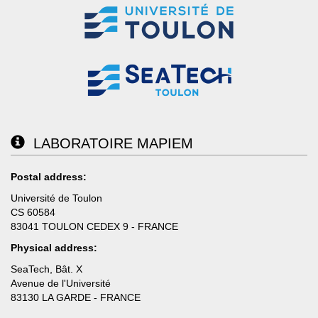
LABORATOIRE MAPIEM
Postal address:
Université de Toulon
CS 60584
83041 TOULON CEDEX 9 - FRANCE
Physical address:
SeaTech, Bât. X
Avenue de l'Université
83130 LA GARDE - FRANCE