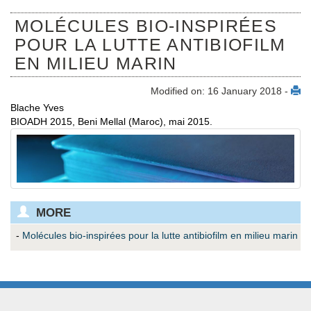
MOLÉCULES BIO-INSPIRÉES
POUR LA LUTTE ANTIBIOFILM
EN MILIEU MARIN
Modified on: 16 January 2018 -
Blache Yves
BIOADH 2015, Beni Mellal (Maroc), mai 2015.
MORE
-
Molécules bio-inspirées pour la lutte antibiofilm en milieu marin