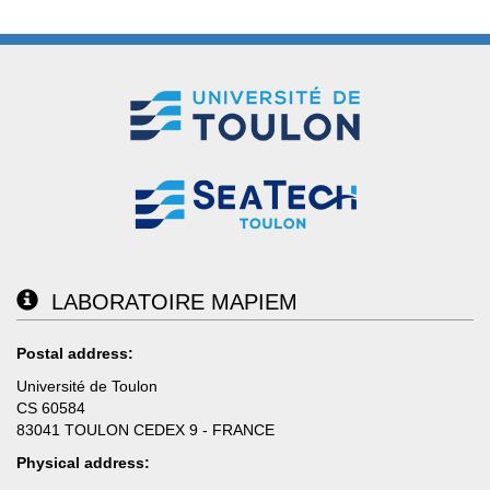
LABORATOIRE MAPIEM
Postal address:
Université de Toulon
CS 60584
83041 TOULON CEDEX 9 - FRANCE
Physical address: