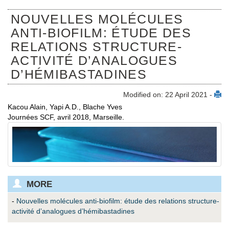
NOUVELLES MOLÉCULES
ANTI-BIOFILM: ÉTUDE DES
RELATIONS STRUCTURE-
ACTIVITÉ D’ANALOGUES
D’HÉMIBASTADINES
Modified on: 22 April 2021 -
Kacou Alain, Yapi A.D., Blache Yves
Journées SCF, avril 2018, Marseille.
MORE
-
Nouvelles molécules anti-biofilm: étude des relations structure-
activité d’analogues d’hémibastadines